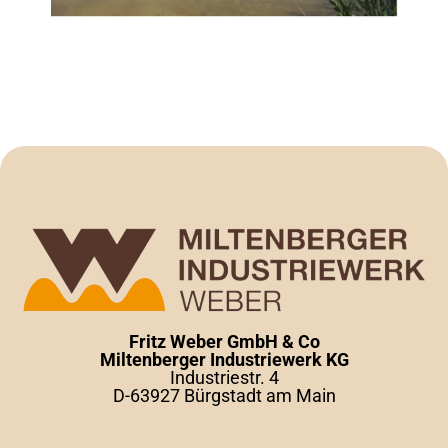
Fritz Weber GmbH & Co
Miltenberger Industriewerk KG
Industriestr. 4
D-63927 Bürgstadt am Main