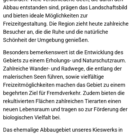
Abbau entstanden sind, prägen das Landschaftsbild
und bieten ideale Möglichkeiten zur
Freizeitgestaltung. Die Region zieht heute zahlreiche
Besucher an, die die Ruhe und die natürliche
Schönheit der Umgebung genießen.
Besonders bemerkenswert ist die Entwicklung des
Gebiets zu einem Erholungs- und Naturschutzraum.
Zahlreiche Wander- und Radwege, die entlang der
malerischen Seen führen, sowie vielfältige
Freizeitmöglichkeiten machen das Gebiet zu einem
begehrten Ziel für Fremdverkehr. Zudem bieten die
rekultivierten Flächen zahlreichen Tierarten einen
neuen Lebensraum und tragen so zur Förderung der
biologischen Vielfalt bei.
Das ehemalige Abbaugebiet unseres Kieswerks in