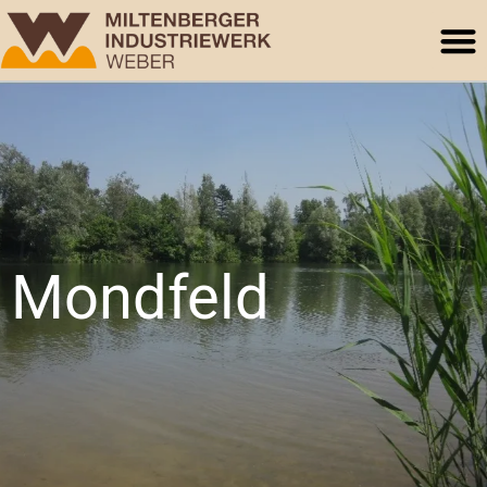
Mondfeld