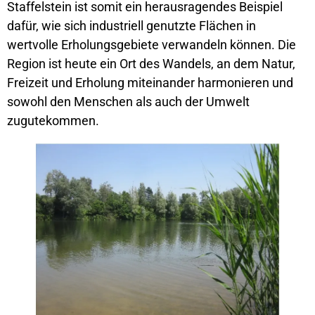
Staffelstein ist somit ein herausragendes Beispiel
dafür, wie sich industriell genutzte Flächen in
wertvolle Erholungsgebiete verwandeln können. Die
Region ist heute ein Ort des Wandels, an dem Natur,
Freizeit und Erholung miteinander harmonieren und
sowohl den Menschen als auch der Umwelt
zugutekommen.