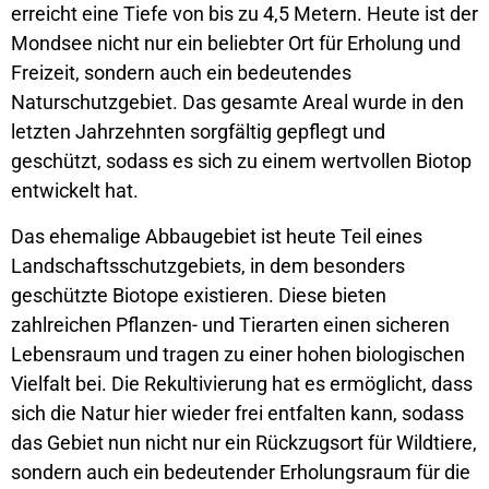
erreicht eine Tiefe von bis zu 4,5 Metern. Heute ist der
Mondsee nicht nur ein beliebter Ort für Erholung und
Freizeit, sondern auch ein bedeutendes
Naturschutzgebiet. Das gesamte Areal wurde in den
letzten Jahrzehnten sorgfältig gepflegt und
geschützt, sodass es sich zu einem wertvollen Biotop
entwickelt hat.
Das ehemalige Abbaugebiet ist heute Teil eines
Landschaftsschutzgebiets, in dem besonders
geschützte Biotope existieren. Diese bieten
zahlreichen Pflanzen- und Tierarten einen sicheren
Lebensraum und tragen zu einer hohen biologischen
Vielfalt bei. Die Rekultivierung hat es ermöglicht, dass
sich die Natur hier wieder frei entfalten kann, sodass
das Gebiet nun nicht nur ein Rückzugsort für Wildtiere,
sondern auch ein bedeutender Erholungsraum für die