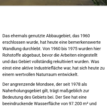
Das ehemals genutzte Abbaugebiet, das 1960
erschlossen wurde, hat heute eine bemerkenswerte
Wandlung durchlebt. Von 1960 bis 1975 wurden hier
Rohstoffe abgebaut, bevor die Arbeiten eingestellt
und das Gebiet vollständig rekultiviert wurden. Was
einst eine aktive Industriefläche war, hat sich heute zu
einem wertvollen Naturraum entwickelt.
Der angrenzende Mondsee, der seit 1978 als
Naherholungsgebiet gilt, trägt maßgeblich zur
Bedeutung des Gebiets bei. Der See hat eine
beeindruckende Wasserfläche von 97.200 m² und