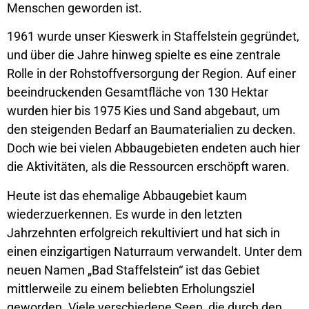
Menschen geworden ist.
1961 wurde unser Kieswerk in Staffelstein gegründet,
und über die Jahre hinweg spielte es eine zentrale
Rolle in der Rohstoffversorgung der Region. Auf einer
beeindruckenden Gesamtfläche von 130 Hektar
wurden hier bis 1975 Kies und Sand abgebaut, um
den steigenden Bedarf an Baumaterialien zu decken.
Doch wie bei vielen Abbaugebieten endeten auch hier
die Aktivitäten, als die Ressourcen erschöpft waren.
Heute ist das ehemalige Abbaugebiet kaum
wiederzuerkennen. Es wurde in den letzten
Jahrzehnten erfolgreich rekultiviert und hat sich in
einen einzigartigen Naturraum verwandelt. Unter dem
neuen Namen „Bad Staffelstein“ ist das Gebiet
mittlerweile zu einem beliebten Erholungsziel
geworden. Viele verschiedene Seen, die durch den